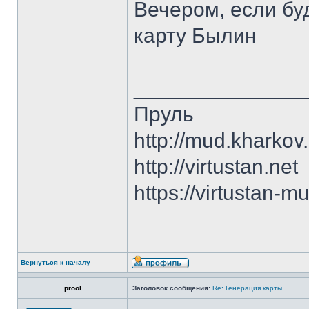
Вечером, если бу
карту Былин
______________
Пруль
http://mud.kharkov
http://virtustan.net
https://virtustan-m
Вернуться к началу
prool
Заголовок сообщения:
Re: Генерация карты