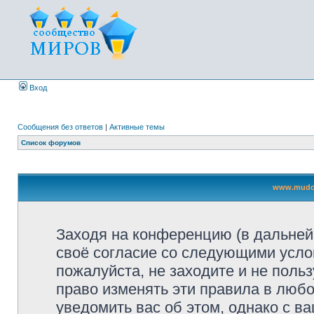
Вход
Сообщения без ответов
|
Активные темы
Список форумов
www.mudco
Заходя на конференцию
(в дальне
своё согласие со следующими усло
пожалуйста, не заходите и не пол
право изменять эти правила в люб
уведомить вас об этом, однако с 