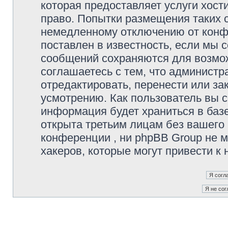
которая предоставляет услуги хос
право. Попытки размещения таких 
немедленному отключению от конфе
поставлен в известность, если мы 
сообщений сохраняются для возмож
соглашаетесь с тем, что админист
отредактировать, перенести или з
усмотрению. Как пользователь вы с
информация будет храниться в баз
открыта третьим лицам без вашего
конференции
, ни phpBB Group не 
хакеров, которые могут привести к