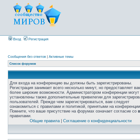
Вход
Регистрация
Сообщения без ответов
|
Активные темы
Список форумов
Для входа на конференцию вы должны быть зарегистрированы.
Регистрация занимает всего несколько минут, но предоставляет ва
более широкие возможности. Администратором конференции могут
установлены также дополнительные привилегии для зарегистриро
пользователей. Прежде чем зарегистрироваться, вам следует
ознакомиться с правилами и политикой, принятыми на конференции
Помните, что ваше присутствие на форумах означает согласие со
правилами.
Общие правила
|
Соглашение о конфиденциальности