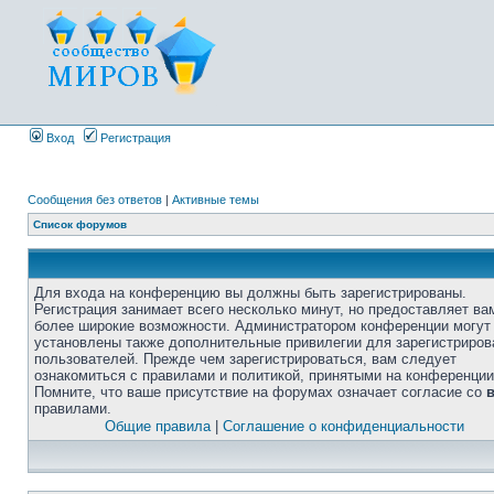
Вход
Регистрация
Сообщения без ответов
|
Активные темы
Список форумов
Для входа на конференцию вы должны быть зарегистрированы.
Регистрация занимает всего несколько минут, но предоставляет ва
более широкие возможности. Администратором конференции могут
установлены также дополнительные привилегии для зарегистриро
пользователей. Прежде чем зарегистрироваться, вам следует
ознакомиться с правилами и политикой, принятыми на конференции
Помните, что ваше присутствие на форумах означает согласие со
правилами.
Общие правила
|
Соглашение о конфиденциальности