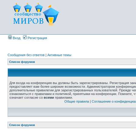
Вход
Регистрация
Сообщения без ответов
|
Активные темы
Список форумов
Для входа на конференцию вы должны быть зарегистрированы. Регистрация зани
предоставляет вам более широкие возможности. Администратором конференции
дополнительные привилегии для зарегистрированных пользователей. Прежде че
ознакомиться с правилами и политикой, принятыми на конференции. Помните, 
означает согласие со
всеми
правилами.
Общие правила
|
Соглашение о конфиденциа
Список форумов