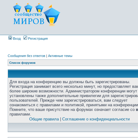
Вход
Регистрация
Сообщения без ответов
|
Активные темы
Список форумов
Для входа на конференцию вы должны быть зарегистрированы.
Регистрация занимает всего несколько минут, но предоставляет ва
более широкие возможности. Администратором конференции могут
установлены также дополнительные привилегии для зарегистриро
пользователей. Прежде чем зарегистрироваться, вам следует
ознакомиться с правилами и политикой, принятыми на конференции
Помните, что ваше присутствие на форумах означает согласие со
правилами.
Общие правила
|
Соглашение о конфиденциальности