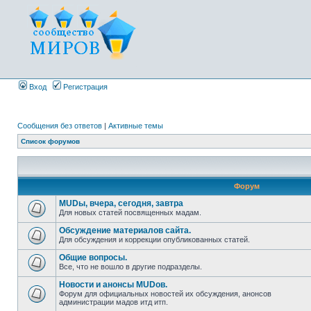
Вход
Регистрация
Сообщения без ответов
|
Активные темы
Список форумов
Форум
MUDы, вчера, сегодня, завтра
Для новых статей посвященных мадам.
Обсуждение материалов сайта.
Для обсуждения и коррекции опубликованных статей.
Общие вопросы.
Все, что не вошло в другие подразделы.
Новости и анонсы MUDов.
Форум для официальных новостей их обсуждения, анонсов
администрации мадов итд итп.