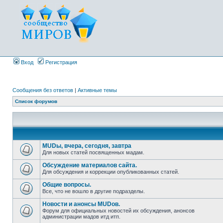
Вход
Регистрация
Сообщения без ответов
|
Активные темы
Список форумов
MUDы, вчера, сегодня, завтра
Для новых статей посвященных мадам.
Обсуждение материалов сайта.
Для обсуждения и коррекции опубликованных статей.
Общие вопросы.
Все, что не вошло в другие подразделы.
Новости и анонсы MUDов.
Форум для официальных новостей их обсуждения, анонсов
администрации мадов итд итп.